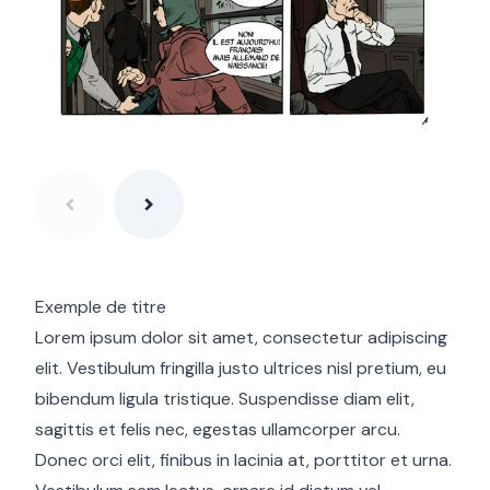
Exemple de titre
Lorem ipsum dolor sit amet, consectetur adipiscing
elit. Vestibulum fringilla justo ultrices nisl pretium, eu
bibendum ligula tristique. Suspendisse diam elit,
sagittis et felis nec, egestas ullamcorper arcu.
Donec orci elit, finibus in lacinia at, porttitor et urna.