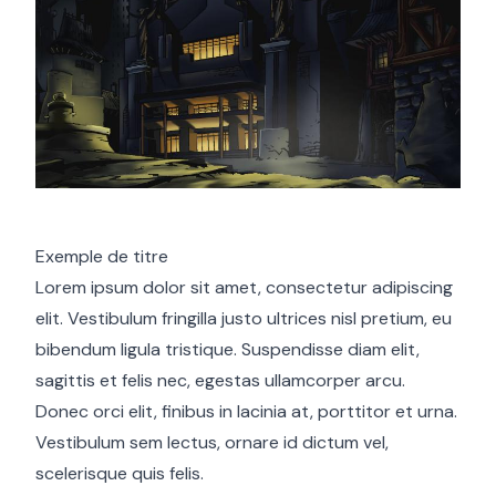
Exemple de titre
Lorem ipsum dolor sit amet, consectetur adipiscing
elit. Vestibulum fringilla justo ultrices nisl pretium, eu
bibendum ligula tristique. Suspendisse diam elit,
sagittis et felis nec, egestas ullamcorper arcu.
Donec orci elit, finibus in lacinia at, porttitor et urna.
Vestibulum sem lectus, ornare id dictum vel,
scelerisque quis felis.