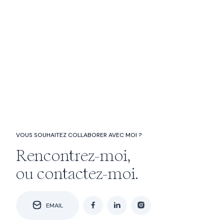
VOUS SOUHAITEZ COLLABORER AVEC MOI ?
Rencontrez-moi,
ou contactez-moi.
EMAIL