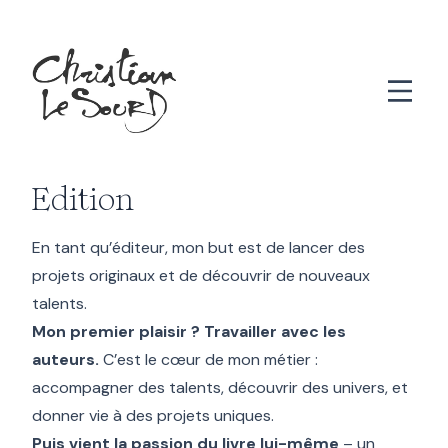
Aller au contenu principal
Edition
En tant qu’éditeur, mon but est de lancer des
projets originaux et de découvrir de nouveaux
talents.
Mon premier plaisir ? Travailler avec les
auteurs.
C’est le cœur de mon métier :
accompagner des talents, découvrir des univers
, et
donner vie à des projets uniques.
Puis vient la passion du livre lui-même
– un