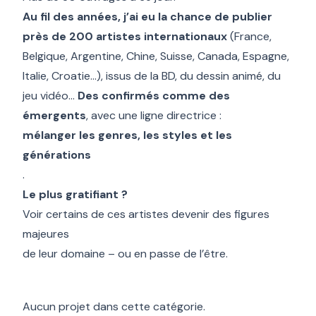
Au fil des années, j’ai eu la chance de publier
près de 200 artistes internationaux
(France,
Belgique, Argentine, Chine, Suisse, Canada, Espagne,
Italie, Croatie…), issus de la BD, du dessin animé, du
jeu vidéo…
Des confirmés comme des
émergents
, avec une ligne directrice :
mélanger les genres, les styles et les
générations
.
Le plus gratifiant ?
Voir certains de ces artistes devenir des figures
majeures
de leur domaine – ou en passe de l’être.
Aucun projet dans cette catégorie.